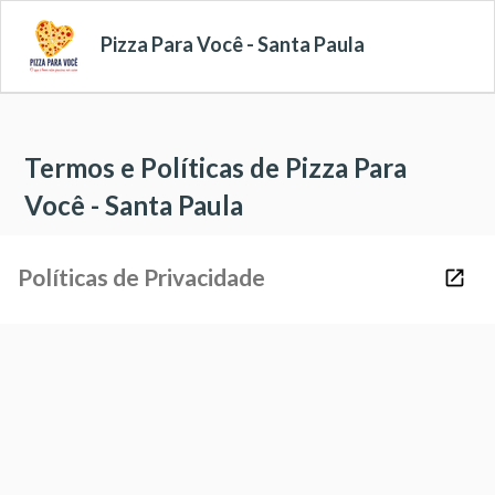
Pizza Para Você - Santa Paula
Termos e Políticas de Pizza Para
Você - Santa Paula
Políticas de Privacidade
launch